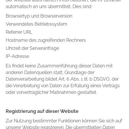
automatisch an uns übermittelt. Dies sind:
Browsertyp und Browserversion
Verwendetes Betriebssystem
Referrer URL
Hostname des zugreifenden Rechners
Uhrzeit der Serveranfrage
IP-Adresse
Es findet keine Zusammenführung dieser Daten mit
anderen Datenquellen statt. Grundlage der
Datenverarbeitung bildet Art. 6 Abs. 1 lit. b DSGVO, der
die Verarbeitung von Daten zur Erfüllung eines Vertrags
oder vorvertraglicher Maßnahmen gestattet.
Registrierung auf dieser Website
Zur Nutzung bestimmter Funktionen können Sie sich auf
unserer Website registrieren. Die übermittelten Daten