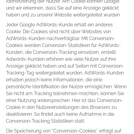
Identifizierung der Nutzer. Am Cookie können Google
und wir erkennen, dass Sie auf eine Anzeige geklickt
haben und zu unserer Website weitergeleitet wurden.
Jeder Google AdWords-Kunde erhält ein anderes
Cookie. Die Cookies sind nicht über Websites von
AdWords-Kunden nachverfolgbar. Mit Conversion-
Cookies werden Conversion-Statistiken für AdWords-
Kunden, die Conversion-Tracking einsetzen, erstellt.
Adwords-Kunden erfahren wie viele Nutzer auf ihre
Anzeige geklickt haben und auf Seiten mit Conversion-
Tracking-Tag weitergeleitet wurden. AdWords-Kunden
erhalten jedoch keine Informationen, die eine
persönliche Identifikation der Nutzer ermöglichen. Wenn
Sie nicht am Tracking teilnehmen möchten, können Sie
einer Nutzung widersprechen. Hier ist das Conversion-
Cookie in den Nutzereinstellungen des Browsers zu
deaktivieren. So findet auch keine Aufnahme in die
Conversion-Tracking Statistiken statt.
Die Speicherung von “Conversion-Cookies” erfolgt auf