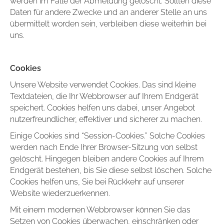
werden im Falle der Abmeldung gelöscht. Sollten diese
Daten für andere Zwecke und an anderer Stelle an uns
übermittelt worden sein, verbleiben diese weiterhin bei
uns.
Cookies
Unsere Website verwendet Cookies. Das sind kleine
Textdateien, die Ihr Webbrowser auf Ihrem Endgerät
speichert. Cookies helfen uns dabei, unser Angebot
nutzerfreundlicher, effektiver und sicherer zu machen.
Einige Cookies sind “Session-Cookies.” Solche Cookies
werden nach Ende Ihrer Browser-Sitzung von selbst
gelöscht. Hingegen bleiben andere Cookies auf Ihrem
Endgerät bestehen, bis Sie diese selbst löschen. Solche
Cookies helfen uns, Sie bei Rückkehr auf unserer
Website wiederzuerkennen.
Mit einem modernen Webbrowser können Sie das
Setzen von Cookies überwachen, einschränken oder