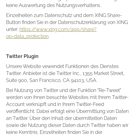
keine Auswertung des Nutzungsverhaltens.
Einzelheiten zum Datenschutz und dem XING Share-
Button finden Sie in der Datenschutzerklärung von XING
unter:
https://www.xing.com/app/share?
op=data_protection
.
Twitter Plugin
Unsere Website vewendet Funktionen des Dienstes
Twitter. Anbieter ist die Twitter Inc., 1355 Market Street,
Suite 900, San Francisco, CA 94103, USA.
Bei Nutzung von Twitter und der Funktion "Re-Tweet"
werden von Ihnen besuchte Websites mit Ihrem Twitter-
Account verknüpft und in Ihrem Twitter-Feed
veröffentlicht. Dabei erfolgt eine Übermittlung von Daten
an Twitter. Über den Inhalt der übermittelten Daten
sowie die Nutzung dieser Daten durch Twitter haben wir
keine Kenntnis. Einzelheiten finden Sie in der