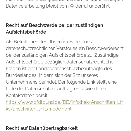
Datenverarbeitung bleibt vom Widerruf unberührt.
Recht auf Beschwerde bei der zuständigen
Aufsichtsbehörde
Als Betroffener steht Ihnen im Falle eines
datenschutzrechtlichen Verstoßes ein Beschwerderecht
bei der zuständigen Aufsichtsbehörde zu. Zuständige
Aufsichtsbehörde bezüglich datenschutzrechtlicher
Fragen ist der Landesdatenschutzbeauftragte des
Bundeslandes, in dem sich der Sitz unseres
Unternehmens befindet. Der folgende Link stellt eine
Liste der Datenschutzbeauftragten sowie deren
Kontaktdaten bereit:
https://www.bfdi.bund.de/DE/Infothek/Anschriften_Lin
ks/anschriften_links-node.html
.
Recht auf Datenübertragbarkeit