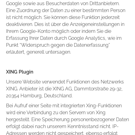
Google sowie aus Besucherdaten von Drittanbietern.
Eine Zuordnung der Daten zu einer bestimmten Person
ist nicht möglich. Sie können diese Funktion jederzeit
deaktivieren. Dies ist über die Anzeigeneinstellungen in
Ihrem Google-Konto möglich oder indem Sie die
Erfassung Ihrer Daten durch Google Analytics, wie im
Punkt “Widerspruch gegen die Datenerfassung”
erläutert, generell untersagen.
XING Plugin
Unsere Website verwendet Funktionen des Netzwerks
XING. Anbieter ist die XING AG, Dammtorstraße 29-32,
20354 Hamburg, Deutschland.
Bei Aufruf einer Seite mit integrierten Xing-Funktionen
wird eine Verbindung zu den Servern von Xing
hergestellt. Eine Speicherung personenbezogener Daten
erfolgt dabei nach unserem Kenntnisstand nicht. IP-
Adressen werden nicht gespeichert, ebenso erfolgt