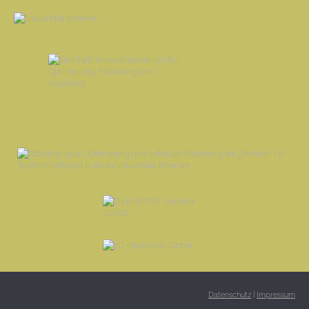
Datenschutz
|
Impressum