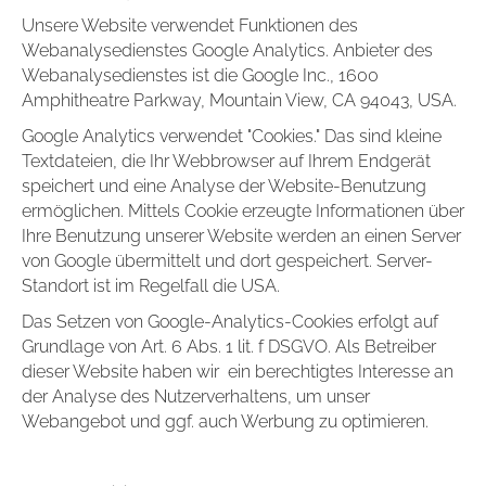
Unsere Website verwendet Funktionen des
Webanalysedienstes Google Analytics. Anbieter des
Webanalysedienstes ist die Google Inc., 1600
Amphitheatre Parkway, Mountain View, CA 94043, USA.
Google Analytics verwendet "Cookies." Das sind kleine
Textdateien, die Ihr Webbrowser auf Ihrem Endgerät
speichert und eine Analyse der Website-Benutzung
ermöglichen. Mittels Cookie erzeugte Informationen über
Ihre Benutzung unserer Website werden an einen Server
von Google übermittelt und dort gespeichert. Server-
Standort ist im Regelfall die USA.
Das Setzen von Google-Analytics-Cookies erfolgt auf
Grundlage von Art. 6 Abs. 1 lit. f DSGVO. Als Betreiber
dieser Website haben wir ein berechtigtes Interesse an
der Analyse des Nutzerverhaltens, um unser
Webangebot und ggf. auch Werbung zu optimieren.