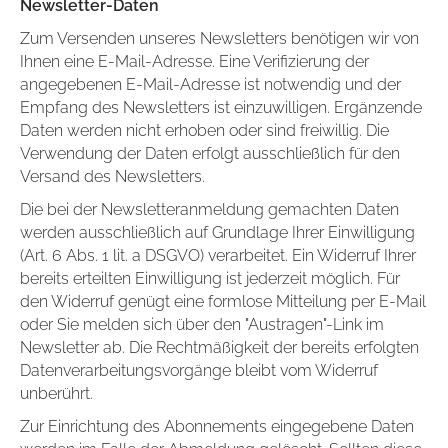
Newsletter-Daten
Zum Versenden unseres Newsletters benötigen wir von
Ihnen eine E-Mail-Adresse. Eine Verifizierung der
angegebenen E-Mail-Adresse ist notwendig und der
Empfang des Newsletters ist einzuwilligen. Ergänzende
Daten werden nicht erhoben oder sind freiwillig. Die
Verwendung der Daten erfolgt ausschließlich für den
Versand des Newsletters.
Die bei der Newsletteranmeldung gemachten Daten
werden ausschließlich auf Grundlage Ihrer Einwilligung
(Art. 6 Abs. 1 lit. a DSGVO) verarbeitet. Ein Widerruf Ihrer
bereits erteilten Einwilligung ist jederzeit möglich. Für
den Widerruf genügt eine formlose Mitteilung per E-Mail
oder Sie melden sich über den "Austragen"-Link im
Newsletter ab. Die Rechtmäßigkeit der bereits erfolgten
Datenverarbeitungsvorgänge bleibt vom Widerruf
unberührt.
Zur Einrichtung des Abonnements eingegebene Daten