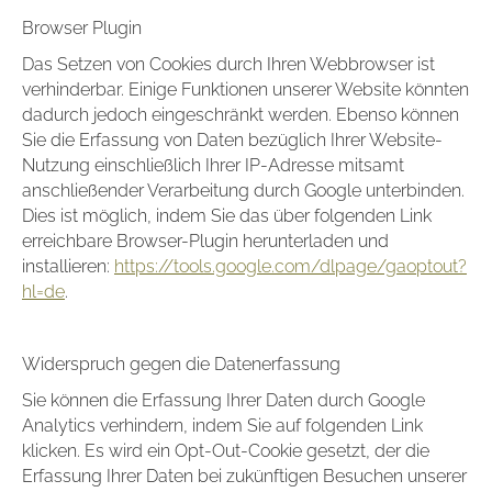
Browser Plugin
Das Setzen von Cookies durch Ihren Webbrowser ist
verhinderbar. Einige Funktionen unserer Website könnten
dadurch jedoch eingeschränkt werden. Ebenso können
Sie die Erfassung von Daten bezüglich Ihrer Website-
Nutzung einschließlich Ihrer IP-Adresse mitsamt
anschließender Verarbeitung durch Google unterbinden.
Dies ist möglich, indem Sie das über folgenden Link
erreichbare Browser-Plugin herunterladen und
installieren:
https://tools.google.com/dlpage/gaoptout?
hl=de
.
Widerspruch gegen die Datenerfassung
Sie können die Erfassung Ihrer Daten durch Google
Analytics verhindern, indem Sie auf folgenden Link
klicken. Es wird ein Opt-Out-Cookie gesetzt, der die
Erfassung Ihrer Daten bei zukünftigen Besuchen unserer