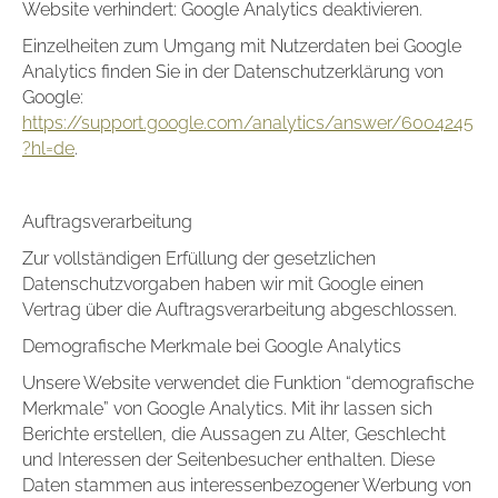
Website verhindert: Google Analytics deaktivieren.
Einzelheiten zum Umgang mit Nutzerdaten bei Google
Analytics finden Sie in der Datenschutzerklärung von
Google:
https://support.google.com/analytics/answer/6004245
?hl=de
.
Auftragsverarbeitung
Zur vollständigen Erfüllung der gesetzlichen
Datenschutzvorgaben haben wir mit Google einen
Vertrag über die Auftragsverarbeitung abgeschlossen.
Demografische Merkmale bei Google Analytics
Unsere Website verwendet die Funktion “demografische
Merkmale” von Google Analytics. Mit ihr lassen sich
Berichte erstellen, die Aussagen zu Alter, Geschlecht
und Interessen der Seitenbesucher enthalten. Diese
Daten stammen aus interessenbezogener Werbung von