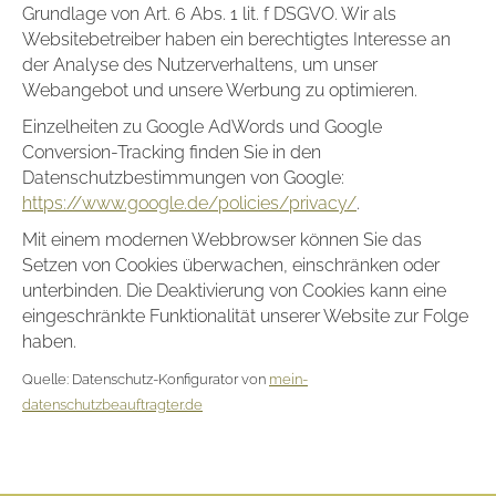
Grundlage von Art. 6 Abs. 1 lit. f DSGVO. Wir als
Websitebetreiber haben ein berechtigtes Interesse an
der Analyse des Nutzerverhaltens, um unser
Webangebot und unsere Werbung zu optimieren.
Einzelheiten zu Google AdWords und Google
Conversion-Tracking finden Sie in den
Datenschutzbestimmungen von Google:
https://www.google.de/policies/privacy/
.
Mit einem modernen Webbrowser können Sie das
Setzen von Cookies überwachen, einschränken oder
unterbinden. Die Deaktivierung von Cookies kann eine
eingeschränkte Funktionalität unserer Website zur Folge
haben.
Quelle: Datenschutz-Konfigurator von
mein-
datenschutzbeauftragter.de