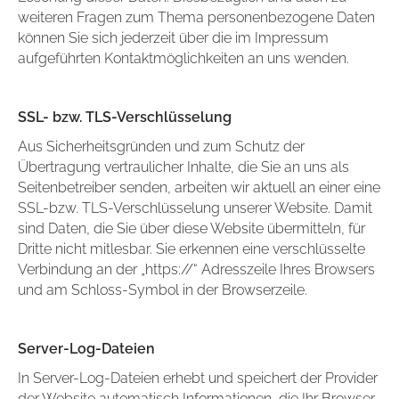
weiteren Fragen zum Thema personenbezogene Daten
können Sie sich jederzeit über die im Impressum
aufgeführten Kontaktmöglichkeiten an uns wenden.
SSL- bzw. TLS-Verschlüsselung
Aus Sicherheitsgründen und zum Schutz der
Übertragung vertraulicher Inhalte, die Sie an uns als
Seitenbetreiber senden, arbeiten wir aktuell an einer eine
SSL-bzw. TLS-Verschlüsselung unserer Website. Damit
sind Daten, die Sie über diese Website übermitteln, für
Dritte nicht mitlesbar. Sie erkennen eine verschlüsselte
Verbindung an der „https://“ Adresszeile Ihres Browsers
und am Schloss-Symbol in der Browserzeile.
Server-Log-Dateien
In Server-Log-Dateien erhebt und speichert der Provider
der Website automatisch Informationen, die Ihr Browser