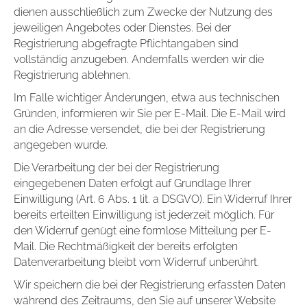
dienen ausschließlich zum Zwecke der Nutzung des
jeweiligen Angebotes oder Dienstes. Bei der
Registrierung abgefragte Pflichtangaben sind
vollständig anzugeben. Andernfalls werden wir die
Registrierung ablehnen.
Im Falle wichtiger Änderungen, etwa aus technischen
Gründen, informieren wir Sie per E-Mail. Die E-Mail wird
an die Adresse versendet, die bei der Registrierung
angegeben wurde.
Die Verarbeitung der bei der Registrierung
eingegebenen Daten erfolgt auf Grundlage Ihrer
Einwilligung (Art. 6 Abs. 1 lit. a DSGVO). Ein Widerruf Ihrer
bereits erteilten Einwilligung ist jederzeit möglich. Für
den Widerruf genügt eine formlose Mitteilung per E-
Mail. Die Rechtmäßigkeit der bereits erfolgten
Datenverarbeitung bleibt vom Widerruf unberührt.
Wir speichern die bei der Registrierung erfassten Daten
während des Zeitraums, den Sie auf unserer Website