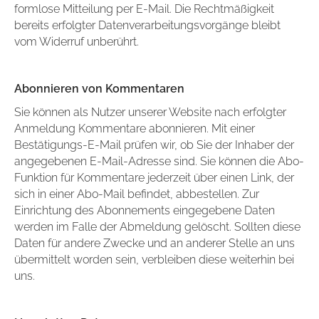
formlose Mitteilung per E-Mail. Die Rechtmäßigkeit
bereits erfolgter Datenverarbeitungsvorgänge bleibt
vom Widerruf unberührt.
Abonnieren von Kommentaren
Sie können als Nutzer unserer Website nach erfolgter
Anmeldung Kommentare abonnieren. Mit einer
Bestätigungs-E-Mail prüfen wir, ob Sie der Inhaber der
angegebenen E-Mail-Adresse sind. Sie können die Abo-
Funktion für Kommentare jederzeit über einen Link, der
sich in einer Abo-Mail befindet, abbestellen. Zur
Einrichtung des Abonnements eingegebene Daten
werden im Falle der Abmeldung gelöscht. Sollten diese
Daten für andere Zwecke und an anderer Stelle an uns
übermittelt worden sein, verbleiben diese weiterhin bei
uns.