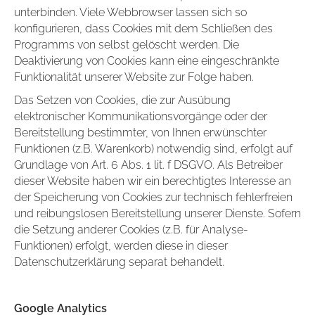
unterbinden. Viele Webbrowser lassen sich so
konfigurieren, dass Cookies mit dem Schließen des
Programms von selbst gelöscht werden. Die
Deaktivierung von Cookies kann eine eingeschränkte
Funktionalität unserer Website zur Folge haben.
Das Setzen von Cookies, die zur Ausübung
elektronischer Kommunikationsvorgänge oder der
Bereitstellung bestimmter, von Ihnen erwünschter
Funktionen (z.B. Warenkorb) notwendig sind, erfolgt auf
Grundlage von Art. 6 Abs. 1 lit. f DSGVO. Als Betreiber
dieser Website haben wir ein berechtigtes Interesse an
der Speicherung von Cookies zur technisch fehlerfreien
und reibungslosen Bereitstellung unserer Dienste. Sofern
die Setzung anderer Cookies (z.B. für Analyse-
Funktionen) erfolgt, werden diese in dieser
Datenschutzerklärung separat behandelt.
Google Analytics