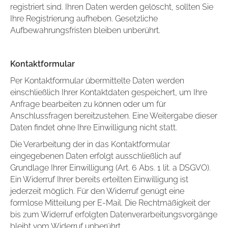
registriert sind. Ihren Daten werden gelöscht, sollten Sie
Ihre Registrierung aufheben. Gesetzliche
Aufbewahrungsfristen bleiben unberührt.
Kontaktformular
Per Kontaktformular übermittelte Daten werden
einschließlich Ihrer Kontaktdaten gespeichert, um Ihre
Anfrage bearbeiten zu können oder um für
Anschlussfragen bereitzustehen. Eine Weitergabe dieser
Daten findet ohne Ihre Einwilligung nicht statt.
Die Verarbeitung der in das Kontaktformular
eingegebenen Daten erfolgt ausschließlich auf
Grundlage Ihrer Einwilligung (Art. 6 Abs. 1 lit. a DSGVO).
Ein Widerruf Ihrer bereits erteilten Einwilligung ist
jederzeit möglich. Für den Widerruf genügt eine
formlose Mitteilung per E-Mail. Die Rechtmäßigkeit der
bis zum Widerruf erfolgten Datenverarbeitungsvorgänge
bleibt vom Widerruf unberührt.