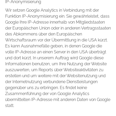
IP-Anonymisierung
Wir setzen Google Analytics in Verbindung mit der
Funktion IP-Anonymisierung ein. Sie gewährleistet, dass
Google Ihre IP-Adresse innerhalb von Mitgliedstaaten
der Europäischen Union oder in anderen Vertragsstaaten
des Abkommens über den Europäischen
Wirtschaftsraum vor der Übermittlung in die USA kürzt.
Es kann Ausnahmefälle geben, in denen Google die
volle IP-Adresse an einen Server in den USA überträgt
und dort kürzt. In unserem Auftrag wird Google diese
Informationen benutzen, um Ihre Nutzung der Website
auszuwerten, um Reports über Websiteaktivitäten zu
erstellen und um weitere mit der Websitenutzung und
der Internetnutzung verbundene Dienstleistungen
gegenüber uns zu erbringen. Es findet keine
Zusammenführung der von Google Analytics
übermittelten IP-Adresse mit anderen Daten von Google
statt.