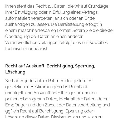
Ihnen steht das Recht zu, Daten, die wir auf Grundlage
Ihrer Einwilligung oder in Erfüllung eines Vertrags
automatisiert verarbeiten, an sich oder an Dritte
aushändigen zu lassen. Die Bereitstellung erfolgt in
einem maschinenlesbaren Format. Sofern Sie die direkte
Übertragung der Daten an einen anderen
Verantwortlichen verlangen, erfolgt dies nur, soweit es
technisch machbar ist.
Recht auf Auskunft, Berichtigung, Sperrung,
Löschung
Sie haben jederzeit im Rahmen der geltenden
gesetzlichen Bestimmungen das Recht auf
unentgeltliche Auskunft über Ihre gespeicherten
personenbezogenen Daten, Herkunft der Daten, deren
Empfänger und den Zweck der Datenverarbeitung und
ggf. ein Recht auf Berichtigung, Sperrung oder
Löschung dieser Daten. Diesbezüglich und auch zu