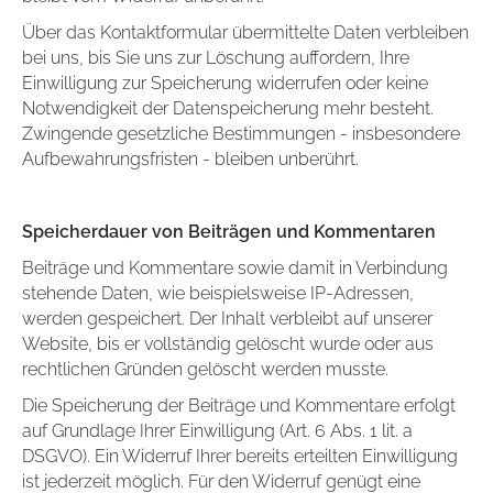
Über das Kontaktformular übermittelte Daten verbleiben
bei uns, bis Sie uns zur Löschung auffordern, Ihre
Einwilligung zur Speicherung widerrufen oder keine
Notwendigkeit der Datenspeicherung mehr besteht.
Zwingende gesetzliche Bestimmungen - insbesondere
Aufbewahrungsfristen - bleiben unberührt.
Speicherdauer von Beiträgen und Kommentaren
Beiträge und Kommentare sowie damit in Verbindung
stehende Daten, wie beispielsweise IP-Adressen,
werden gespeichert. Der Inhalt verbleibt auf unserer
Website, bis er vollständig gelöscht wurde oder aus
rechtlichen Gründen gelöscht werden musste.
Die Speicherung der Beiträge und Kommentare erfolgt
auf Grundlage Ihrer Einwilligung (Art. 6 Abs. 1 lit. a
DSGVO). Ein Widerruf Ihrer bereits erteilten Einwilligung
ist jederzeit möglich. Für den Widerruf genügt eine