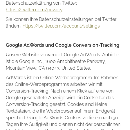
Datenschutzerklärung von Twitter:
https://twitter.com/privacy
.
Sie können Ihre Datenschutzeinstellungen bei Twitter
ändern:
https://twitter.com/account/settings
Google AdWords und Google Conversion-Tracking
Unsere Website verwendet Google AdWords. Anbieter
ist die Google Inc., 1600 Amphitheatre Parkway,
Mountain View, CA 94043, United States.
AdWords ist ein Online-Werbeprogramm. Im Rahmen
des Online-Werbeprogramms arbeiten wir mit
Conversion-Tracking. Nach einem Klick auf eine von
Google geschaltete Anzeige wird ein Cookie für das
Conversion-Tracking gesetzt. Cookies sind kleine
Textdateien, die Ihr Webbrowser auf Ihrem Endgerät
speichert. Google AdWords Cookies verlieren nach 30
Tagen ihre Gültigkeit und dienen nicht der persönlichen